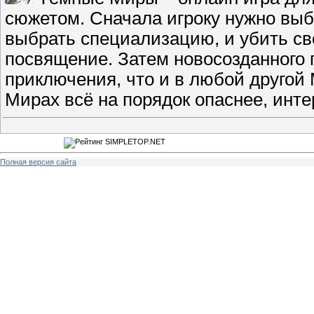
сюжетом. Сначала игроку нужно выбр
выбрать специализацию, и убить сво
посвящение. Затем новосозданного 
приключения, что и в любой другой
Мирах всё на порядок опаснее, инте
Полная версия сайта